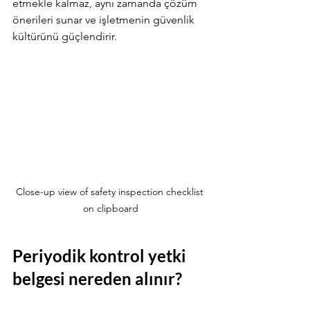
etmekle kalmaz, aynı zamanda çözüm 
önerileri sunar ve işletmenin güvenlik 
kültürünü güçlendirir.
Close-up view of safety inspection checklist 
on clipboard
Periyodik kontrol yetki 
belgesi nereden alınır?