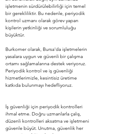
işletmenin sürdürülebilirliği için temel 
bir gerekliliktir. Bu nedenle, periyodik 
kontrol uzmanı olarak görev yapan 
kişilerin yetkinliği ve sorumluluğu 
büyüktür.
Burkomer olarak, Bursa'da işletmelerin 
yasalara uygun ve güvenli bir çalışma 
ortamı sağlamalarına destek veriyoruz. 
Periyodik kontrol ve iş güvenliği 
hizmetlerimizle, kesintisiz üretime 
katkıda bulunmayı hedefliyoruz.
İş güvenliği için periyodik kontrolleri 
ihmal etme. Doğru uzmanlarla çalış, 
düzenli kontrolleri aksatma ve işletmeni 
güvenle büyüt. Unutma, güvenlik her 