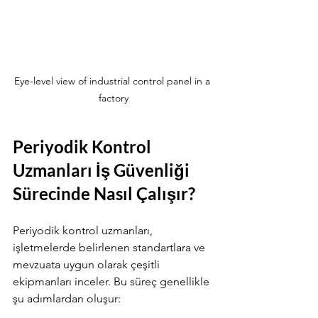
Eye-level view of industrial control panel in a 
factory
Periyodik Kontrol 
Uzmanları İş Güvenliği 
Sürecinde Nasıl Çalışır?
Periyodik kontrol uzmanları, 
işletmelerde belirlenen standartlara ve 
mevzuata uygun olarak çeşitli 
ekipmanları inceler. Bu süreç genellikle 
şu adımlardan oluşur: