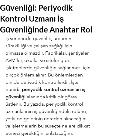
Güvenliği: Periyodik
Kontrol Uzmanı İş
Güvenliğinde Anahtar Rol
İş yerlerinde güvenlik, üretimin 
sürekliliği ve çalışan sağlığı için 
olmazsa olmazdır. Fabrikalar, şantiyeler, 
AVM'ler, okullar ve siteler gibi 
işletmelerde güvenliğin sağlanması için 
birçok önlem alınır. Bu önlemlerden 
biri de periyodik kontrollerdir. İşte 
burada 
periyodik kontrol uzmanları iş 
güvenliği
 alanında kritik bir görev 
üstlenir. Bu yazıda, periyodik kontrol 
uzmanlarının iş güvenliğindeki rolünü, 
yetki belgelerinin nereden alınacağını 
ve işletmelerin bu süreçte nelere dikkat 
etmesi gerektiğini anlatacağım.