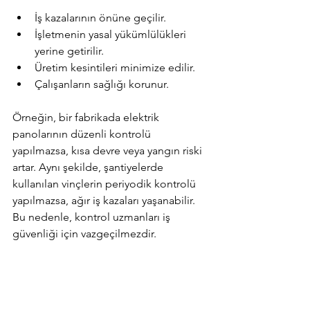
İş kazalarının önüne geçilir.
İşletmenin yasal yükümlülükleri 
yerine getirilir.
Üretim kesintileri minimize edilir.
Çalışanların sağlığı korunur.
Örneğin, bir fabrikada elektrik 
panolarının düzenli kontrolü 
yapılmazsa, kısa devre veya yangın riski 
artar. Aynı şekilde, şantiyelerde 
kullanılan vinçlerin periyodik kontrolü 
yapılmazsa, ağır iş kazaları yaşanabilir. 
Bu nedenle, kontrol uzmanları iş 
güvenliği için vazgeçilmezdir.