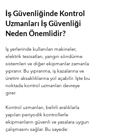
İş Güvenliğinde Kontrol 
Uzmanları İş Güvenliği 
Neden Önemlidir?
İş yerlerinde kullanılan makineler, 
elektrik tesisatları, yangın söndürme 
sistemleri ve diğer ekipmanlar zamanla 
yıpranır. Bu yıpranma, iş kazalarına ve 
üretim aksaklıklarına yol açabilir. İşte bu 
noktada kontrol uzmanları devreye 
girer. 
Kontrol uzmanları, belirli aralıklarla 
yapılan periyodik kontrollerle 
ekipmanların güvenli ve yasalara uygun 
çalışmasını sağlar. Bu sayede: