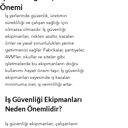
Önemi
İş yerlerinde güvenlik, üretimin 
sürekliliği ve çalışan sağlığı için 
olmazsa olmazdır. İş güvenliği 
ekipmanları, riskleri azaltır, kazaları 
önler ve yasal zorunlulukları yerine 
getirmenizi sağlar. Fabrikalar, şantiyeler, 
AVM'ler, okullar ve siteler gibi 
işletmelerde bu ekipmanların doğru 
kullanımı hayati önem taşır. İş güvenliği 
ekipmanları sayesinde iş kazaları 
minimuma iner, iş verimliliği artar.
İş Güvenliği Ekipmanları 
Neden Önemlidir?
İş güvenliği ekipmanları, çalışanların 