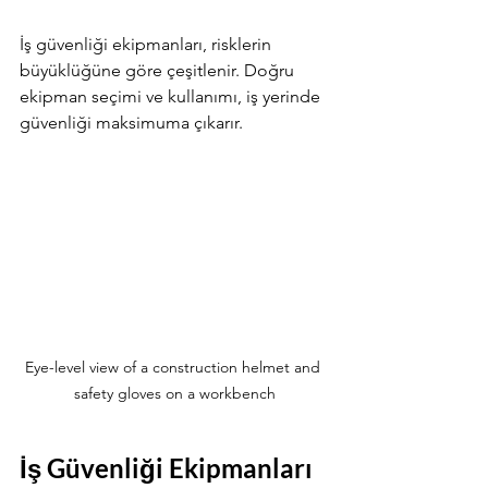
İş güvenliği ekipmanları, risklerin 
büyüklüğüne göre çeşitlenir. Doğru 
ekipman seçimi ve kullanımı, iş yerinde 
güvenliği maksimuma çıkarır.
Eye-level view of a construction helmet and 
safety gloves on a workbench
İş Güvenliği Ekipmanları 