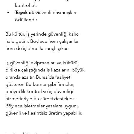
kontrol et.
Teşvik et:
 Güvenli davranışları 
ödüllendir.
Bu kültür, iş yerinde güvenliği kalıcı 
hale getirir. Böylece hem çalışanlar 
hem de işletme kazançlı çıkar.
İş güvenliği ekipmanları ve kültürü, 
birlikte çalıştığında iş kazalarını büyük 
oranda azaltır. Bursa’da faaliyet 
gösteren Burkomer gibi firmalar, 
periyodik kontrol ve iş güvenliği 
hizmetleriyle bu süreci destekler. 
Böylece işletmeler yasalara uygun, 
güvenli ve kesintisiz üretim yapabilir.