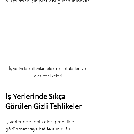
oluşturmak için pratik bilgiler sunmaktır.
İş yerinde kullanılan elektrikli el aletleri ve 
olası tehlikeleri
İş Yerlerinde Sıkça 
Görülen Gizli Tehlikeler
İş yerlerinde tehlikeler genellikle 
görünmez veya hafife alınır. Bu 