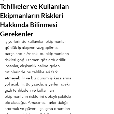
Tehlikeler ve Kullanılan
Ekipmanların Riskleri
Hakkında Bilinmesi
Gerekenler
İş yerlerinde kullanılan ekipmanlar, 
günlük iş akışının vazgeçilmez 
parçalarıdır. Ancak, bu ekipmanların 
riskleri çoğu zaman göz ardı edilir. 
İnsanlar, alışkanlık haline gelen 
rutinlerinde bu tehlikeleri fark 
etmeyebilir ve bu durum iş kazalarına 
yol açabilir. Bu yazıda, iş yerlerindeki 
gizli tehlikeleri ve kullanılan 
ekipmanların risklerini detaylı şekilde 
ele alacağız. Amacımız, farkındalığı 
artırmak ve güvenli çalışma ortamları 