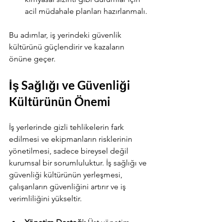
acil müdahale planları hazırlanmalı.
Bu adımlar, iş yerindeki güvenlik 
kültürünü güçlendirir ve kazaların 
önüne geçer.
İş Sağlığı ve Güvenliği 
Kültürünün Önemi
İş yerlerinde gizli tehlikelerin fark 
edilmesi ve ekipmanların risklerinin 
yönetilmesi, sadece bireysel değil 
kurumsal bir sorumluluktur. İş sağlığı ve 
güvenliği kültürünün yerleşmesi, 
çalışanların güvenliğini artırır ve iş 
verimliliğini yükseltir.