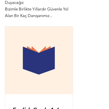
Duyacağız
Bizimle Birlikte Yıllardır Güvenle Yol
Alan Bir Kaç Danışanımız...