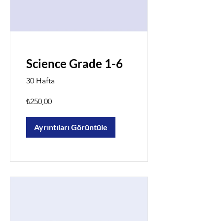
Science Grade 1-6
30 Hafta
₺250,00
Ayrıntıları Görüntüle